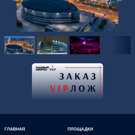
ГЛАВНАЯ
ПЛОЩАДКИ