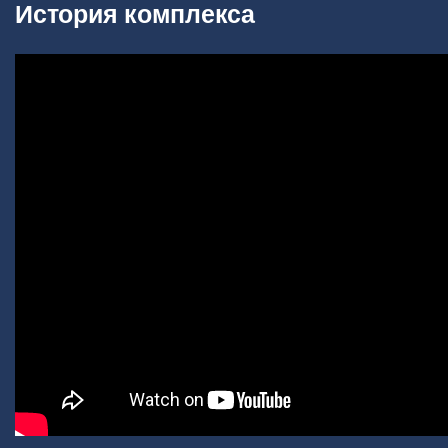
История комплекса