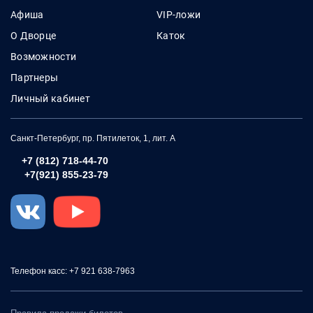
Афиша
VIP-ложи
О Дворце
Каток
Возможности
Партнеры
Личный кабинет
Санкт-Петербург, пр. Пятилеток, 1, лит. А
+7 (812) 718-44-70
+7(921) 855-23-79
Телефон касс: +7 921 638-7963