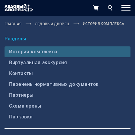
ИСТОРИЯ КОМПЛЕКСА
ГЛАВНАЯ
ЛЕДОВЫЙ ДВОРЕЦ
Разделы
История комплекса
Виртуальная экскурсия
Контакты
Перечень нормативных документов
Партнеры
Схема арены
Парковка