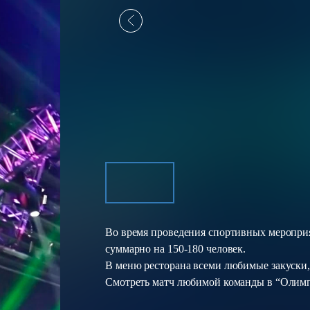
Во время проведения спортивных мероприя
суммарно на 150-180 человек.
В меню ресторана всеми любимые закуски, 
Смотреть матч любимой команды в “Олимпе