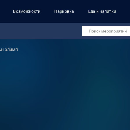
Возможности
Парковка
Еда и напитки
АН ОЛИМП