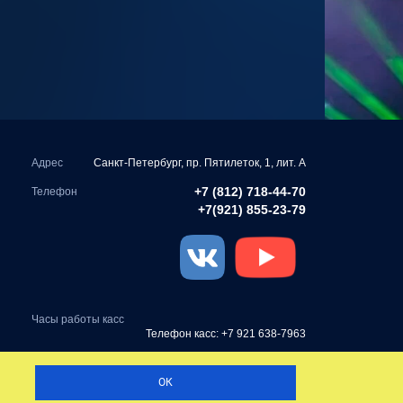
Адрес
Санкт-Петербург, пр. Пятилеток, 1, лит. А
+7 (812) 718-44-70
Телефон
+7(921) 855-23-79
Часы работы касс
Телефон касс: +7 921 638-7963
Разработка сайта —
ОК